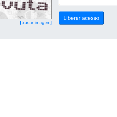
[trocar imagem]