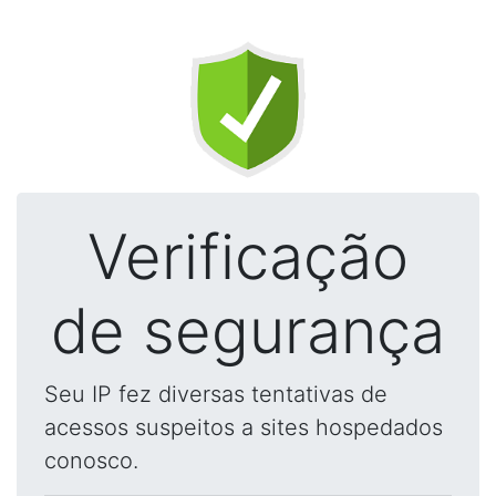
Verificação
de segurança
Seu IP fez diversas tentativas de
acessos suspeitos a sites hospedados
conosco.