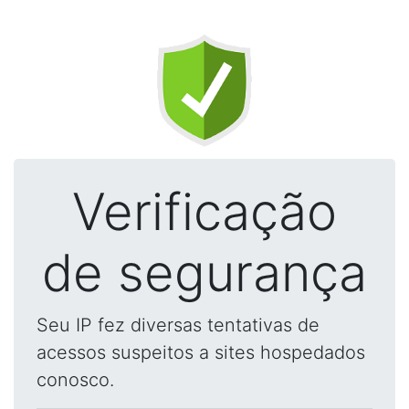
Verificação
de segurança
Seu IP fez diversas tentativas de
acessos suspeitos a sites hospedados
conosco.