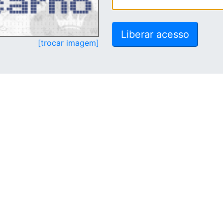
[trocar imagem]