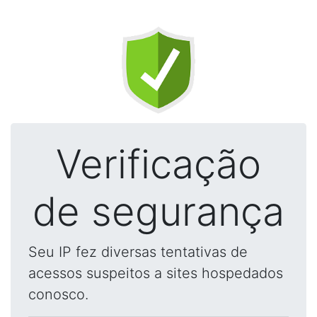
Verificação
de segurança
Seu IP fez diversas tentativas de
acessos suspeitos a sites hospedados
conosco.