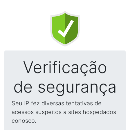
Verificação
de segurança
Seu IP fez diversas tentativas de
acessos suspeitos a sites hospedados
conosco.