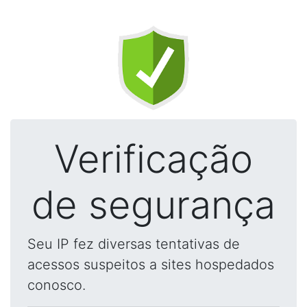
Verificação
de segurança
Seu IP fez diversas tentativas de
acessos suspeitos a sites hospedados
conosco.