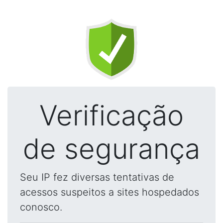
Verificação
de segurança
Seu IP fez diversas tentativas de
acessos suspeitos a sites hospedados
conosco.