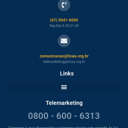
(67) 3041-6000
Seg-Sex 8:30-21:00
comunicacao@hcaa.org.br
telemarketing@hcaa.org.br
Links
Telemarketing
0800 - 600 - 6313