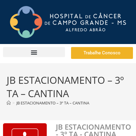
Trabalhe Conosco
JB ESTACIONAMENTO – 3º
TA – CANTINA
>
JB ESTACIONAMENTO – 3º TA – CANTINA
JB ESTACIONAMENTO
- 3º TA - CANTINA