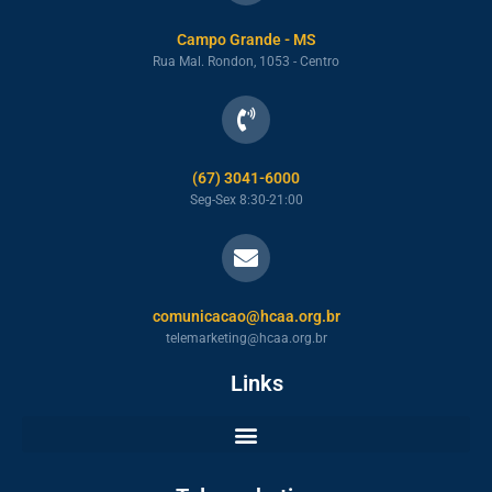
Campo Grande - MS
Rua Mal. Rondon, 1053 - Centro
(67) 3041-6000
Seg-Sex 8:30-21:00
comunicacao@hcaa.org.br
telemarketing@hcaa.org.br
Links