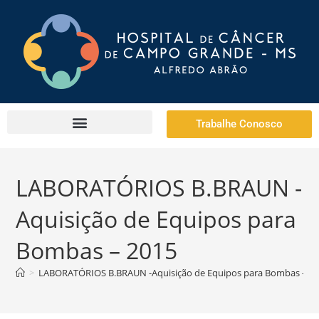
Trabalhe Conosco
LABORATÓRIOS B.BRAUN -
Aquisição de Equipos para
Bombas – 2015
>
LABORATÓRIOS B.BRAUN -Aquisição de Equipos para Bombas – 2