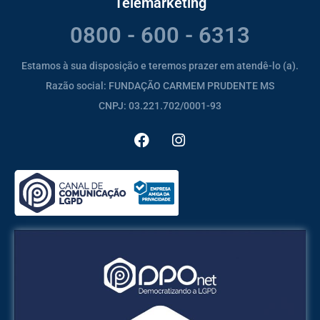
Telemarketing
0800 - 600 - 6313
Estamos à sua disposição e teremos prazer em atendê-lo (a).
Razão social: FUNDAÇÃO CARMEM PRUDENTE MS
CNPJ: 03.221.702/0001-93