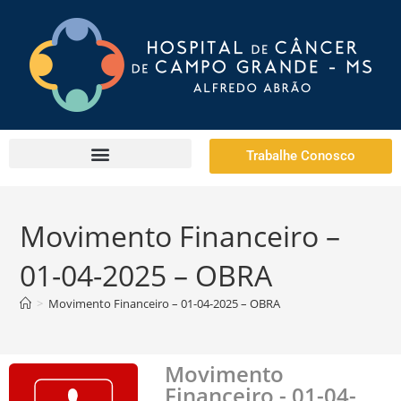
Trabalhe Conosco
Movimento Financeiro –
01-04-2025 – OBRA
>
Movimento Financeiro – 01-04-2025 – OBRA
Movimento
Financeiro - 01-04-