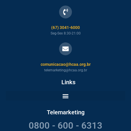
(67) 3041-6000
Seg-Sex 8:30-21:00
comunicacao@hcaa.org.br
telemarketing@hcaa.org.br
Links
Telemarketing
0800 - 600 - 6313