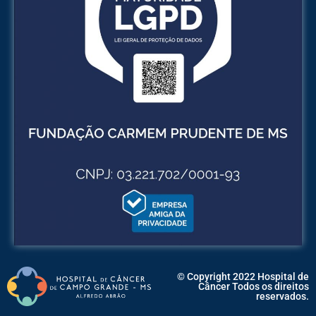
© Copyright 2022 Hospital de
Câncer Todos os direitos
reservados.