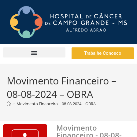
Trabalhe Conosco
Movimento Financeiro –
08-08-2024 – OBRA
>
Movimento Financeiro – 08-08-2024 – OBRA
Movimento
Financeiro - 08-08-