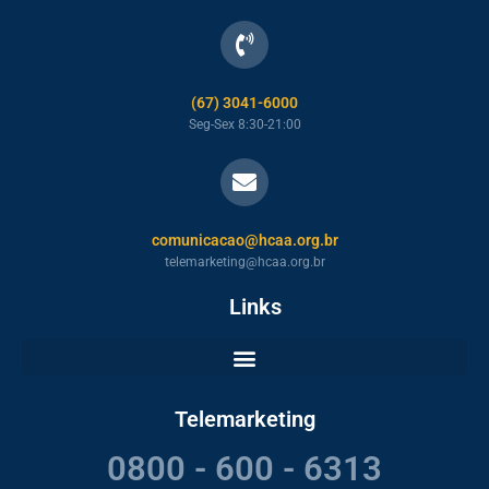
(67) 3041-6000
Seg-Sex 8:30-21:00
comunicacao@hcaa.org.br
telemarketing@hcaa.org.br
Links
Telemarketing
0800 - 600 - 6313