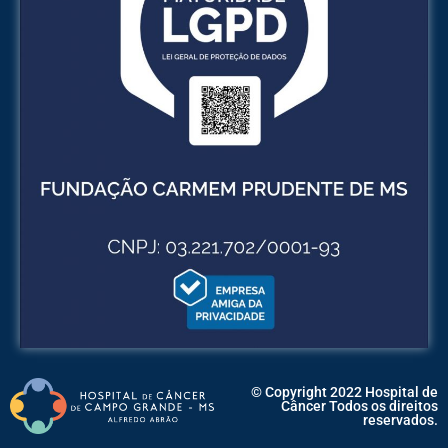
© Copyright 2022 Hospital de
Câncer Todos os direitos
reservados.