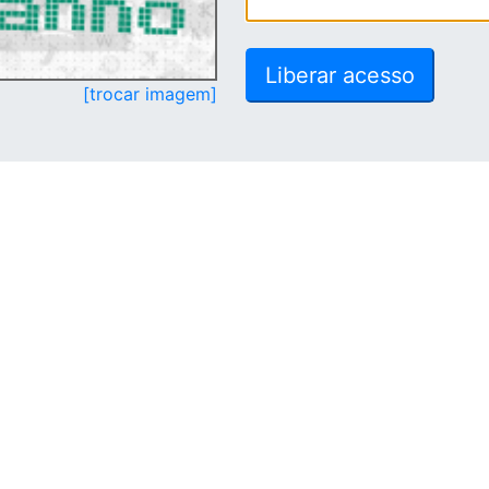
[trocar imagem]