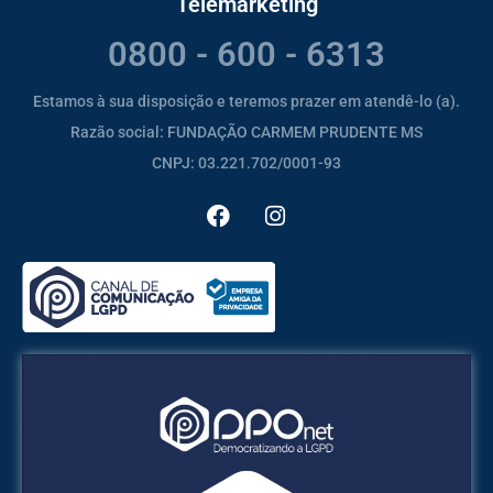
Telemarketing
0800 - 600 - 6313
Estamos à sua disposição e teremos prazer em atendê-lo (a).
Razão social: FUNDAÇÃO CARMEM PRUDENTE MS
CNPJ: 03.221.702/0001-93