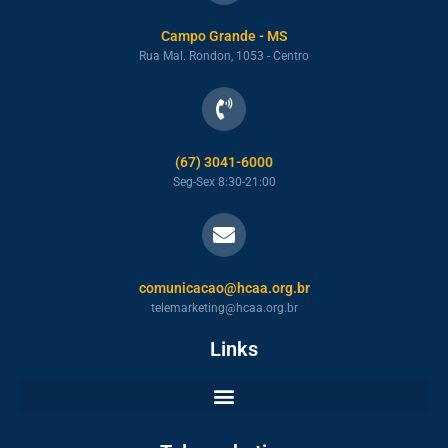
Campo Grande - MS
Rua Mal. Rondon, 1053 - Centro
(67) 3041-6000
Seg-Sex 8:30-21:00
comunicacao@hcaa.org.br
telemarketing@hcaa.org.br
Links