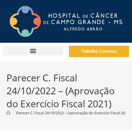
Trabalhe Conosco
Parecer C. Fiscal
24/10/2022 – (Aprovação
do Exercício Fiscal 2021)
>
Parecer C. Fiscal 24/10/2022 – (Aprovação do Exercício Fiscal 2021)