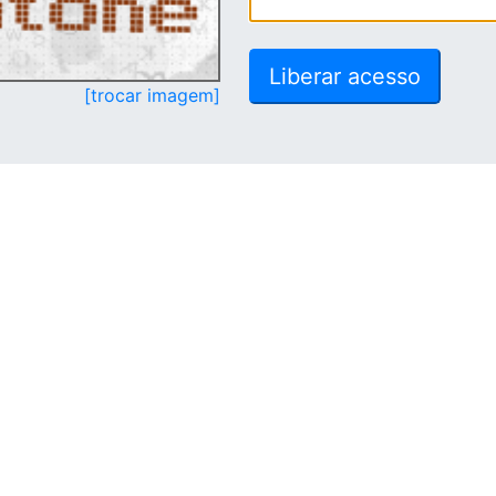
[trocar imagem]