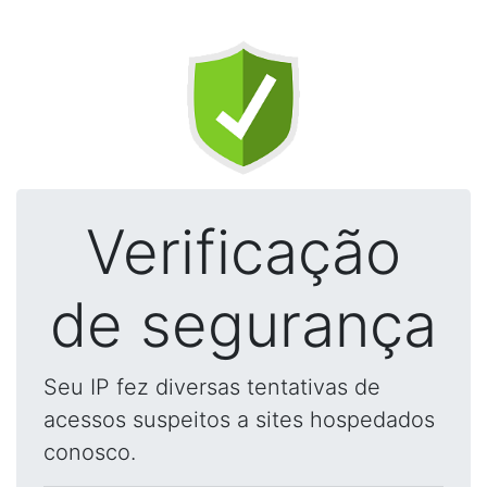
Verificação
de segurança
Seu IP fez diversas tentativas de
acessos suspeitos a sites hospedados
conosco.