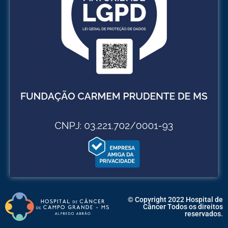
© Copyright 2022 Hospital de
Câncer Todos os direitos
reservados.