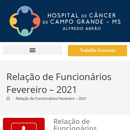
Trabalhe Conosco
Relação de Funcionários
Fevereiro – 2021
>
Relação de Funcionários Fevereiro – 2021
Relação de
Funcionários