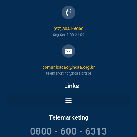
(67) 3041-6000
Seg-Sex 8:30-21:00
comunicacao@hcaa.org.br
telemarketing@hcaa.org.br
Links
Telemarketing
0800 - 600 - 6313