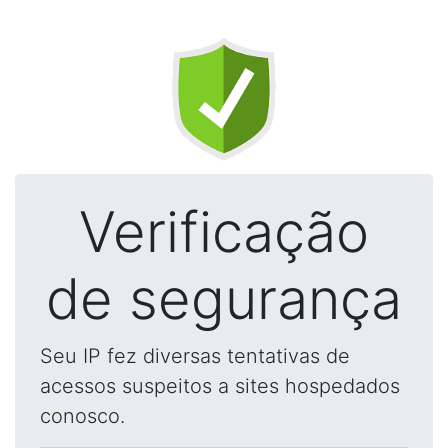
Verificação
de segurança
Seu IP fez diversas tentativas de
acessos suspeitos a sites hospedados
conosco.