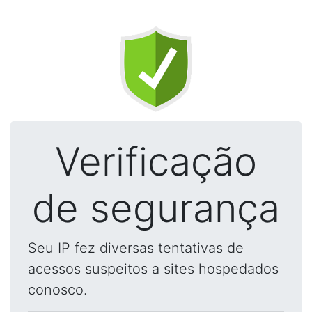
Verificação
de segurança
Seu IP fez diversas tentativas de
acessos suspeitos a sites hospedados
conosco.