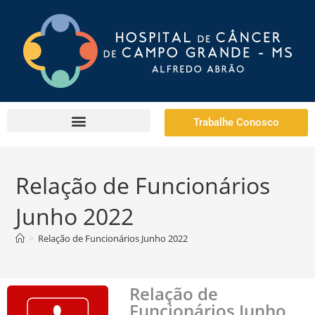
Trabalhe Conosco
Relação de Funcionários
Junho 2022
>
Relação de Funcionários Junho 2022
Relação de
Funcionários Junho