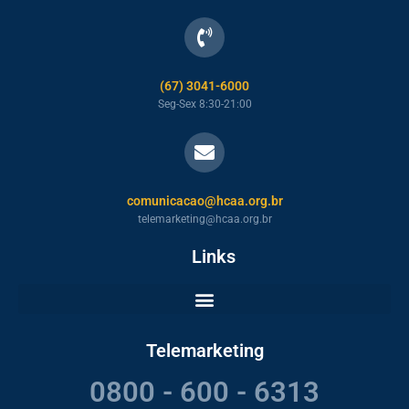
(67) 3041-6000
Seg-Sex 8:30-21:00
comunicacao@hcaa.org.br
telemarketing@hcaa.org.br
Links
Telemarketing
0800 - 600 - 6313