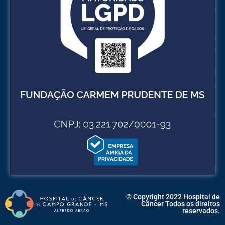
© Copyright 2022 Hospital de
Câncer Todos os direitos
reservados.