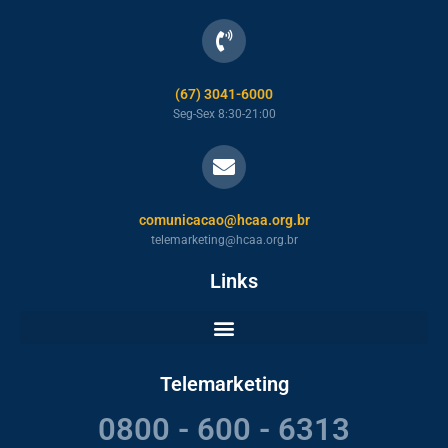
(67) 3041-6000
Seg-Sex 8:30-21:00
comunicacao@hcaa.org.br
telemarketing@hcaa.org.br
Links
Telemarketing
0800 - 600 - 6313