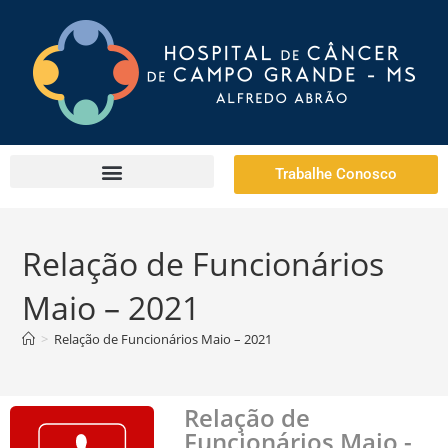
Trabalhe Conosco
Relação de Funcionários
Maio – 2021
>
Relação de Funcionários Maio – 2021
Relação de
Funcionários Maio -