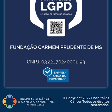
© Copyright 2022 Hospital de
Câncer Todos os direitos
reservados.