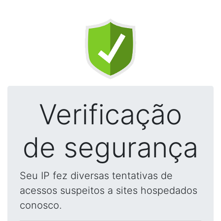
Verificação
de segurança
Seu IP fez diversas tentativas de
acessos suspeitos a sites hospedados
conosco.