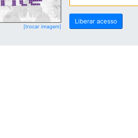
[trocar imagem]