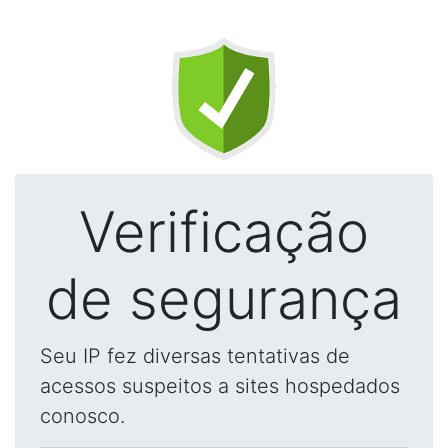
Verificação
de segurança
Seu IP fez diversas tentativas de
acessos suspeitos a sites hospedados
conosco.