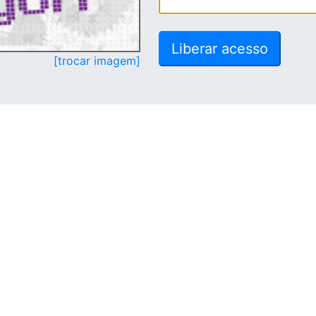
[trocar imagem]