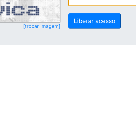
[trocar imagem]