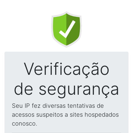
Verificação
de segurança
Seu IP fez diversas tentativas de
acessos suspeitos a sites hospedados
conosco.