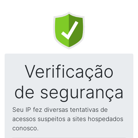
Verificação
de segurança
Seu IP fez diversas tentativas de
acessos suspeitos a sites hospedados
conosco.